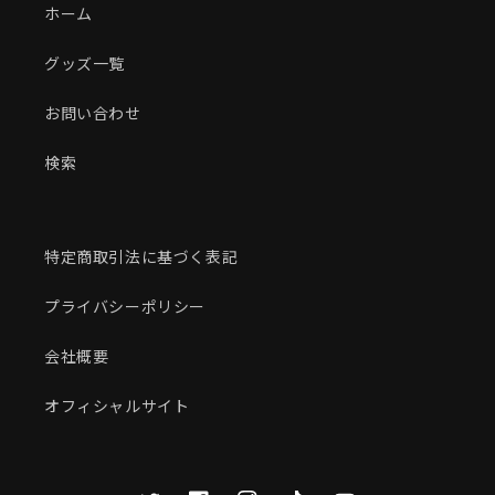
ホーム
グッズ一覧
お問い合わせ
検索
特定商取引法に基づく表記
プライバシーポリシー
会社概要
オフィシャルサイト